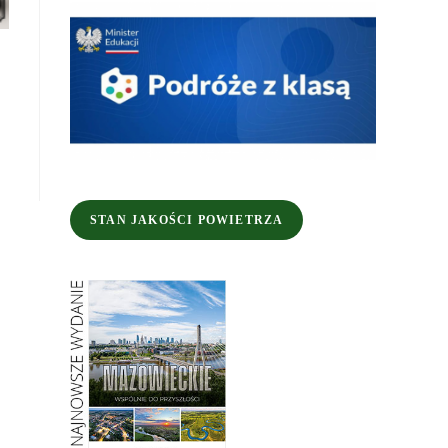
STAN JAKOŚCI POWIETRZA