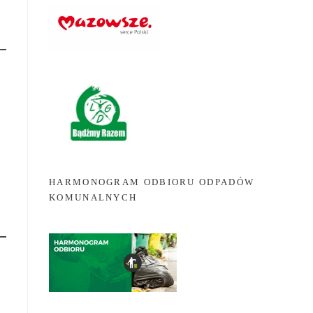
HARMONOGRAM ODBIORU ODPADÓW
KOMUNALNYCH