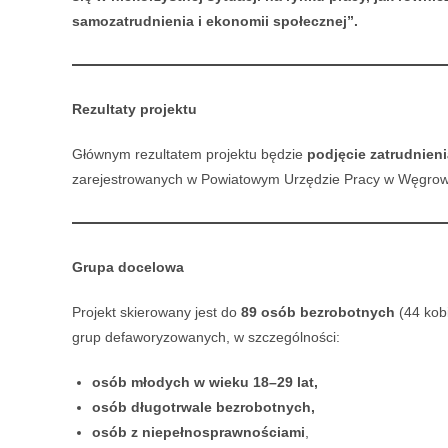
samozatrudnienia i ekonomii społecznej”.
Rezultaty projektu
Głównym rezultatem projektu będzie
podjęcie zatrudnien
zarejestrowanych w Powiatowym Urzędzie Pracy w Węgrow
Grupa docelowa
Projekt skierowany jest do
89 osób bezrobotnych
(44 kob
grup defaworyzowanych, w szczególności:
osób młodych w wieku 18–29 lat,
osób długotrwale bezrobotnych,
osób z niepełnosprawnościami
,